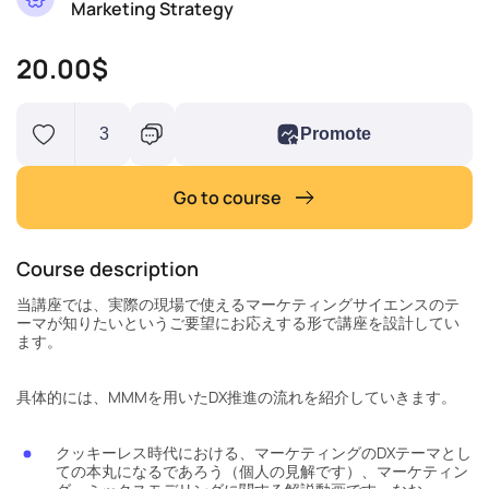
Marketing Strategy
20.00$
3
Promote
Go to course
Course description
当講座では、実際の現場で使えるマーケティングサイエンスのテ
ーマが知りたいというご要望にお応えする形で講座を設計してい
ます。
具体的には、MMMを用いたDX推進の流れを紹介していきます。
クッキーレス時代における、マーケティングのDXテーマとし
ての本丸になるであろう（個人の見解です）、マーケティン