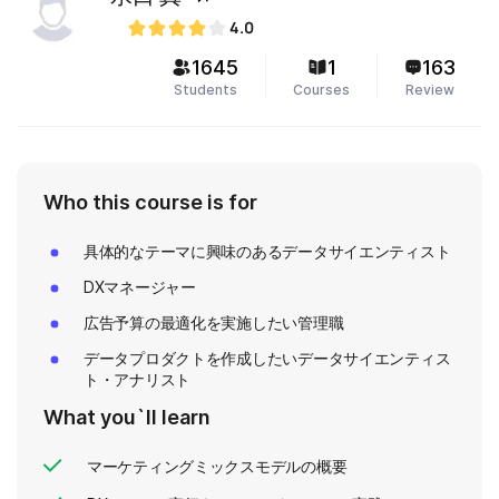
4.0
1645
1
163
Students
Courses
Review
Who this course is for
具体的なテーマに興味のあるデータサイエンティスト
DXマネージャー
広告予算の最適化を実施したい管理職
データプロダクトを作成したいデータサイエンティス
ト・アナリスト
What you`ll learn
マーケティングミックスモデルの概要