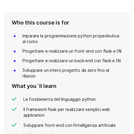
Who this course is for
Imparare la programmazione python propedeutica
al corso
Progettare e realizzare un front-end con flask e l'AI
Progettare e realizzare un back-end con flask e l'AI
Sviluppare un intero progetto da zero fino al
rilascio
What you`ll learn
Le fondamenta del linguaggio python
Il framework flask per realizzare semplici web
application
Sviluppare front-end con l'intelligenza artificiale